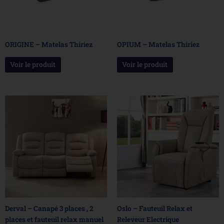
ORIGINE – Matelas Thiriez
OPIUM – Matelas Thiriez
Voir le produit
Voir le produit
Derval – Canapé 3 places , 2
Oslo – Fauteuil Relax et
places et fauteuil relax manuel
Releveur Electrique