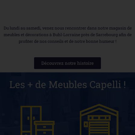
Du lundi au samedi, venez nous rencontrer dans notre magasin de
meubles et décorations à Buhl-Lorraine près de Sarrebourg afin de
profiter de nos conseils et de notre bonne humeur !
Découvrez notre histoire
Les + de Meubles Capelli !