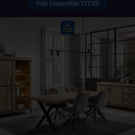
Voir l'ensemble TITUS