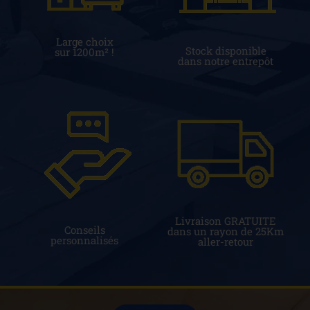
Large choix
Stock disponible
sur 1200m² !
dans notre entrepôt
Livraison GRATUITE
Conseils
dans un rayon de 25Km
personnalisés
aller-retour