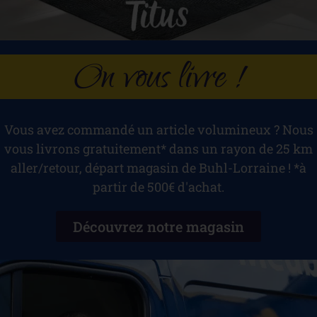
On vous livre !
Vous avez commandé un article volumineux ? Nous
vous livrons gratuitement* dans un rayon de 25 km
aller/retour, départ magasin de Buhl-Lorraine ! *à
partir de 500€ d'achat.
Découvrez notre magasin