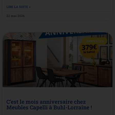
LIRE LA SUITE »
22 mai 2026
ARRIVAGES
C’est le mois anniversaire chez
Meubles Capelli à Buhl-Lorraine !