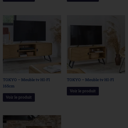
TOKYO – Meuble tv HI-FI
TOKYO – Meuble tv HI-FI
165cm
Voir le produit
Voir le produit