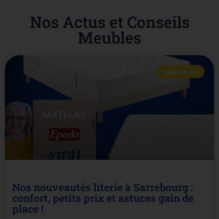
Nos Actus et Conseils
Meubles
ARRIVAGES
Nos nouveautés literie à Sarrebourg :
confort, petits prix et astuces gain de
place !