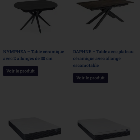
NYMPHEA – Table céramique
DAPHNE – Table avec plateau
avec 2 allonges de 30 cm
céramique avec allonge
escamotable
Voir le produit
Voir le produit