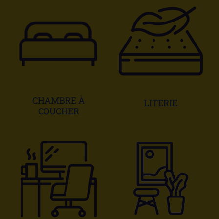
CHAMBRE À
LITERIE
COUCHER