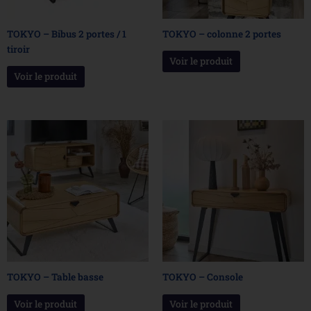
TOKYO – Bibus 2 portes / 1
TOKYO – colonne 2 portes
tiroir
Voir le produit
Voir le produit
TOKYO – Table basse
TOKYO – Console
Voir le produit
Voir le produit