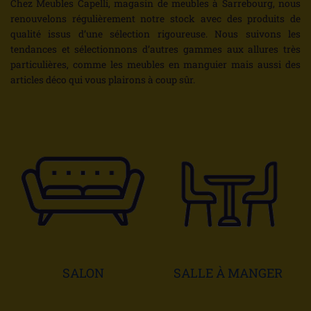
Chez Meubles Capelli, magasin de meubles à Sarrebourg, nous
renouvelons régulièrement notre stock avec des produits de
qualité issus d’une sélection rigoureuse. Nous suivons les
tendances et sélectionnons d’autres gammes aux allures très
particulières, comme les meubles en manguier mais aussi des
articles déco qui vous plairons à coup sûr.
SALON
SALLE À MANGER