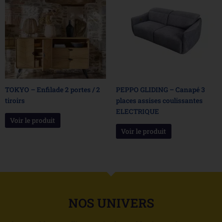
TOKYO – Enfilade 2 portes / 2
PEPPO GLIDING – Canapé 3
tiroirs
places assises coulissantes
ELECTRIQUE
Voir le produit
Voir le produit
NOS UNIVERS