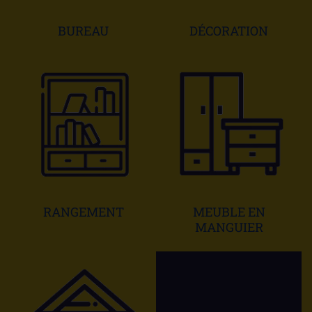
BUREAU
DÉCORATION
RANGEMENT
MEUBLE EN
MANGUIER