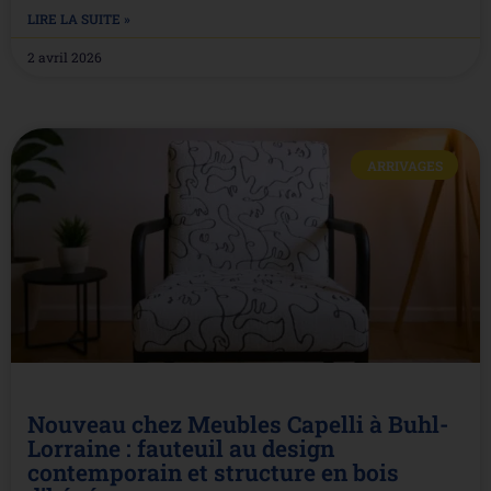
LIRE LA SUITE »
2 avril 2026
ARRIVAGES
Nouveau chez Meubles Capelli à Buhl-
Lorraine : fauteuil au design
contemporain et structure en bois