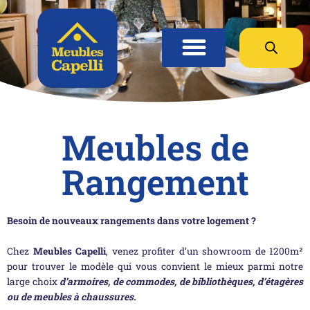
Panneau de gestion des cookies
Meubles de
Rangement
Besoin de nouveaux rangements dans votre logement ?
Chez
Meubles Capelli
, venez profiter d’un showroom de 1200m²
pour trouver le modèle qui vous convient le mieux parmi notre
large choix
d’armoires, de commodes, de bibliothèques, d’étagères
ou de meubles à chaussures.