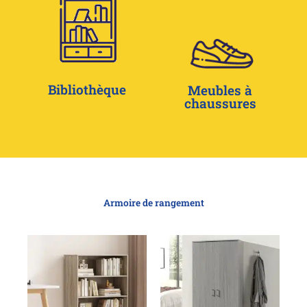
Bibliothèque
Meubles à
chaussures
Armoire de rangement