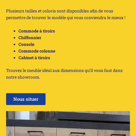
Plusieurs tailles et coloris sont disponibles afin de vous
permettre de trouver le modèle qui vous conviendra le mieux !
Commode à tiroirs
Chiffonnier
Console
Commode colonne
Cabinet à tiroirs
Trouvez le meuble idéal aux dimensions qu’il vous faut dans
notre showroom.
Nous situer