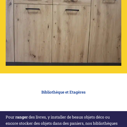
Bibliothèque et Etagères
Pour
ranger
des livres, y installer de beaux objets déco ou
encore stocker des objets dans des paniers, nos bibliothèques