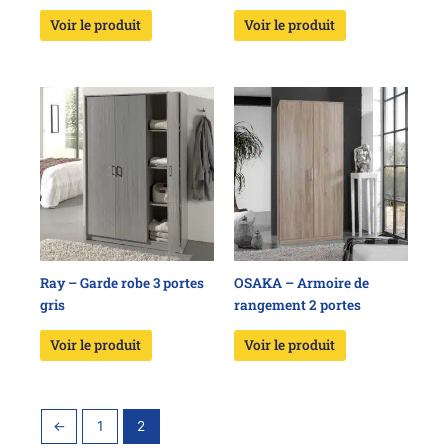
Voir le produit
Voir le produit
Ray – Garde robe 3 portes
OSAKA – Armoire de
gris
rangement 2 portes
Voir le produit
Voir le produit
←
1
2