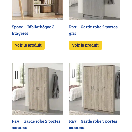
Space – Bibliothèque 3
Ray – Garde robe 2 portes
Etagères
gris
Voir le produit
Voir le produit
Ray – Garde robe 2 portes
Ray – Garde robe 3 portes
sonoma
sonoma