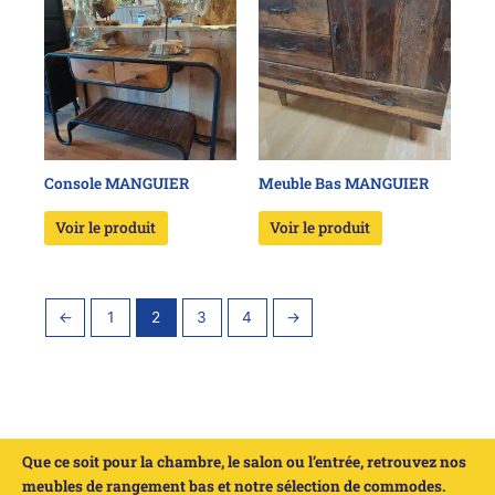
Console MANGUIER
Meuble Bas MANGUIER
Voir le produit
Voir le produit
←
1
2
3
4
→
Que ce soit pour la chambre, le salon ou l’entrée, retrouvez nos
meubles de rangement bas et notre sélection de commodes.