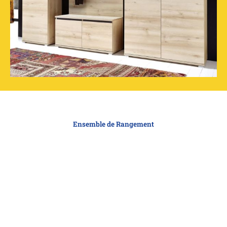
Ensemble de Rangement