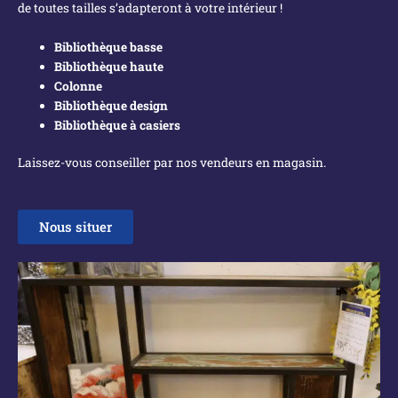
de toutes tailles s’adapteront à votre intérieur !
Bibliothèque basse
Bibliothèque haute
Colonne
Bibliothèque design
Bibliothèque à casiers
Laissez-vous conseiller par nos vendeurs en magasin.
Nous situer