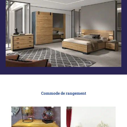
Commode de rangement