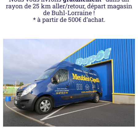
rayon de 25 km aller/retour, départ magasin
de Buhl-Lorraine !
* à partir de 500€ d’achat.