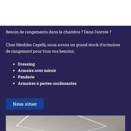
Besoin de rangements dans la chambre ? Dans l’entrée ?
Chez Meubles Capelli, nous avons un grand stock d’armoires
de rangement pour tous vos besoins.
Dressing
Armoire avec miroir
Penderie
Armoires à portes coulissantes
Nous situer