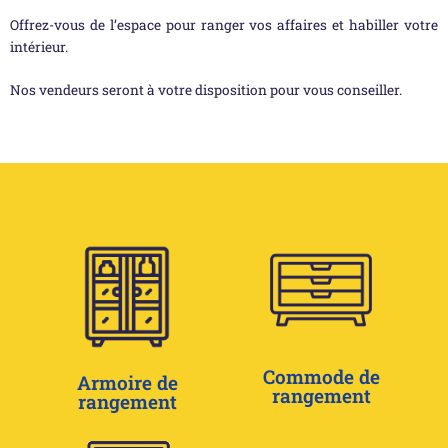
Offrez-vous de l’espace pour ranger vos affaires et habiller votre
intérieur.
Nos vendeurs seront à votre disposition pour vous conseiller.
Commode de
Armoire de
rangement
rangement