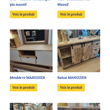
pin massif
Massif
Voir le produit
Voir le produit
Meuble tv MANGUIER
Bahut MANGUIER
Voir le produit
Voir le produit