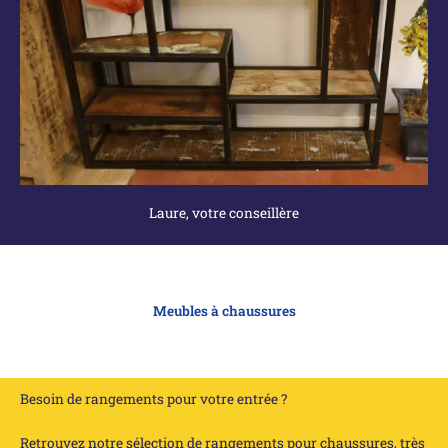
Laure, votre conseillère
Meubles à chaussures
Besoin de rangements pour votre entrée ?
Retrouvez notre sélection de rangements pour chaussures, très