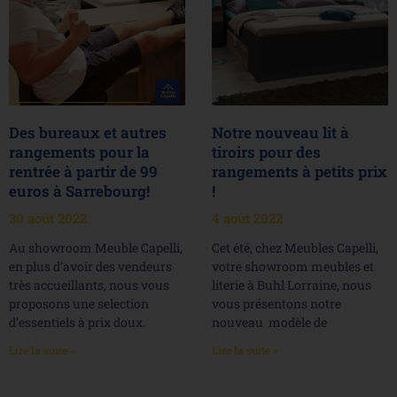
Des bureaux et autres
Notre nouveau lit à
rangements pour la
tiroirs pour des
rentrée à partir de 99
rangements à petits prix
euros à Sarrebourg!
!
30 août 2022
4 août 2022
Au showroom Meuble Capelli,
Cet été, chez Meubles Capelli,
en plus d’avoir des vendeurs
votre showroom meubles et
très accueillants, nous vous
literie à Buhl Lorraine, nous
proposons une selection
vous présentons notre
d’essentiels à prix doux.
nouveau modèle de
Lire la suite »
Lire la suite »