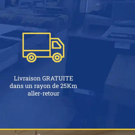
Livraison GRATUITE
dans un rayon de 25Km
aller-retour