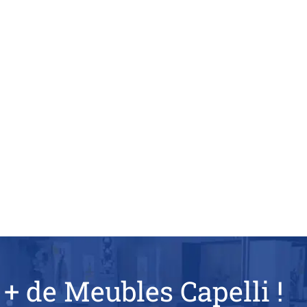
 + de Meubles Capelli !