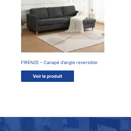
FIRENZE – Canapé d’angle reversible
Voir le produit