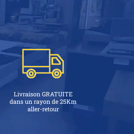
Livraison GRATUITE
dans un rayon de 25Km
aller-retour