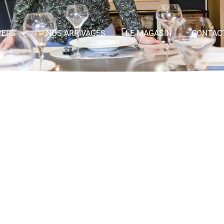
VERS
NOS ARRIVAGES
LE MAGASIN
CONTAC