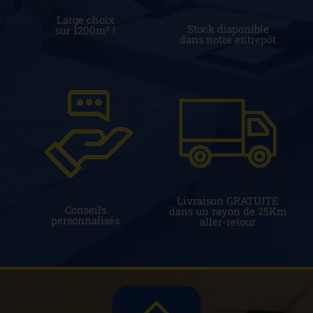
Large choix
Stock disponible
sur 1200m² !
dans notre entrepôt
Livraison GRATUITE
Conseils
dans un rayon de 25Km
personnalisés
aller-retour