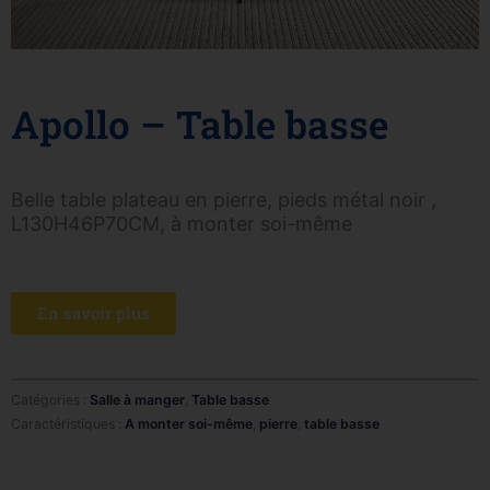
Apollo – Table basse
Belle table plateau en pierre, pieds métal noir ,
L130H46P70CM, à monter soi-même
En savoir plus
Catégories :
Salle à manger
,
Table basse
Caractéristiques :
A monter soi-même
,
pierre
,
table basse