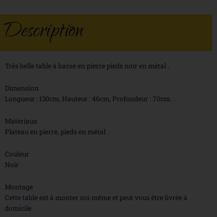
Description
Très belle table à basse en pierre pieds noir en métal .
Dimension
Longueur : 130cm, Hauteur : 46cm, Profondeur : 70cm.
Matériaux
Plateau en pierre, pieds en métal
Couleur
Noir
Montage
Cette table est à monter soi-même et peut vous être livrée à
domicile.