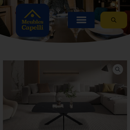
Panneau de gestion des cookies