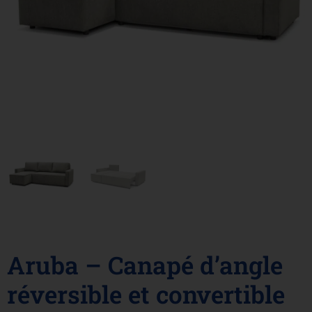
Aruba – Canapé d’angle
réversible et convertible