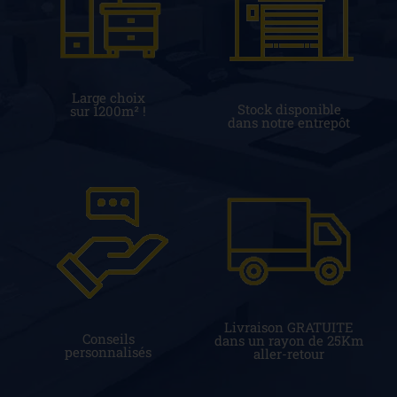
Large choix
Stock disponible
sur 1200m² !
dans notre entrepôt
Livraison GRATUITE
Conseils
dans un rayon de 25Km
personnalisés
aller-retour