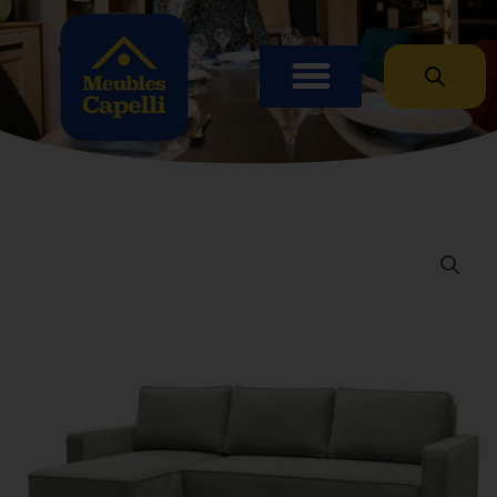
Panneau de gestion des cookies