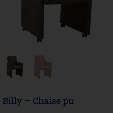
Billy – Chaise pu