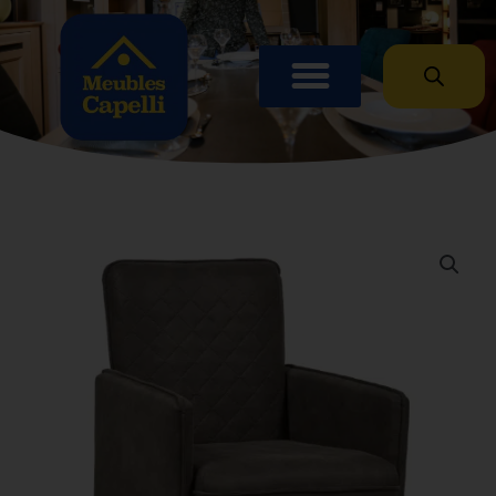
Panneau de gestion des cookies