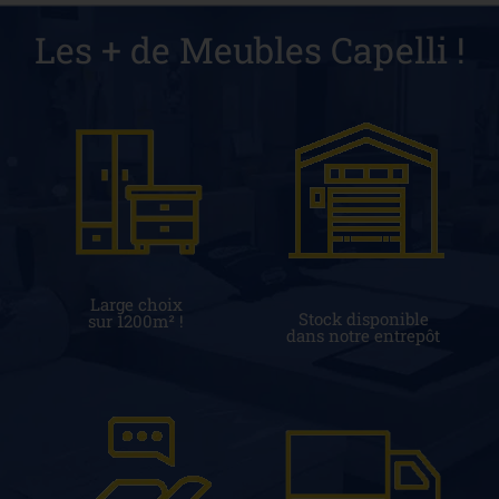
Les + de Meubles Capelli !
Large choix
Stock disponible
sur 1200m² !
dans notre entrepôt