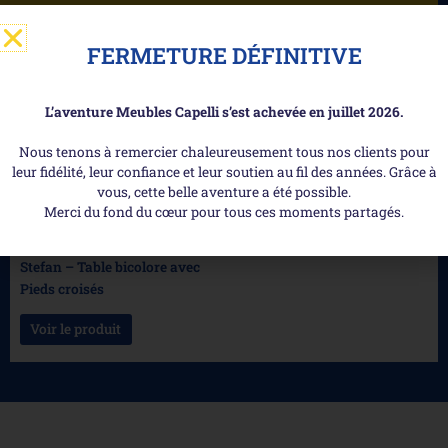
FERMETURE DÉFINITIVE
L’aventure Meubles Capelli s’est achevée en juillet 2026.
Nous tenons à remercier chaleureusement tous nos clients pour
leur fidélité, leur confiance et leur soutien au fil des années. Grâce à
vous, cette belle aventure a été possible.
Merci du fond du cœur pour tous ces moments partagés.
Stefan – Table bicolore avec
Pieds croisés
Voir le produit