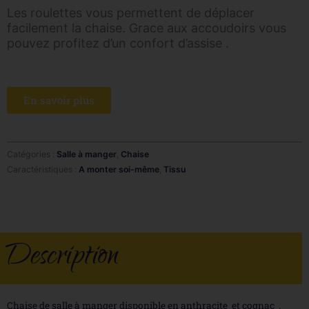
Les roulettes vous permettent de déplacer
facilement la chaise. Grace aux accoudoirs vous
pouvez profitez d’un confort d’assise .
En savoir plus
Catégories :
Salle à manger
,
Chaise
Caractéristiques :
A monter soi-même
,
Tissu
Description
Chaise de salle à manger disponible en anthracite et cognac .