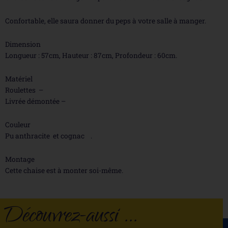
Confortable, elle saura donner du peps à votre salle à manger.
Dimension
Longueur : 57cm, Hauteur : 87cm, Profondeur : 60cm.
Matériel
Roulettes –
Livrée démontée –
Couleur
Pu anthracite et cognac .
Montage
Cette chaise est à monter soi-même.
Découvrez-aussi ...