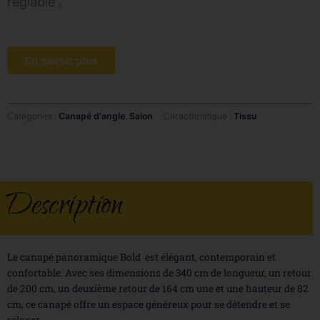
réglable .
En savoir plus
Catégories :
Canapé d'angle
,
Salon
Caractéristique :
Tissu
Description
Le canapé panoramique Bold est élégant, contemporain et
confortable. Avec ses dimensions de 340 cm de longueur, un retour
de 200 cm, un deuxième retour de 164 cm une et une hauteur de 82
cm, ce canapé offre un espace généreux pour se détendre et se