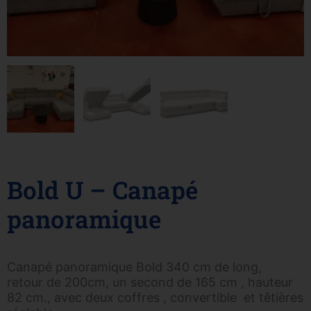
Bold U – Canapé
panoramique
Canapé panoramique Bold 340 cm de long,
retour de 200cm, un second de 165 cm , hauteur
82 cm., avec deux coffres , convertible et têtières