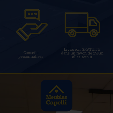
Livraison GRATUITE
Conseils
dans un rayon de 25Km
personnalisés
aller-retour