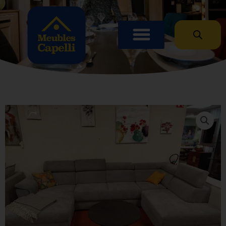
Panneau de gestion des cookies