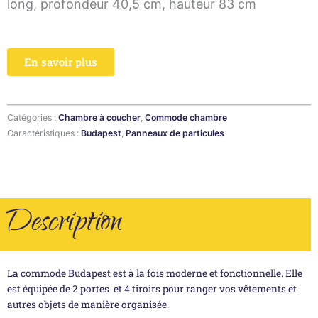
long, profondeur 40,5 cm, hauteur 83 cm
En savoir plus
Catégories :
Chambre à coucher
,
Commode chambre
Caractéristiques :
Budapest
,
Panneaux de particules
Description
La commode Budapest est à la fois moderne et fonctionnelle. Elle
est équipée de 2 portes et 4 tiroirs pour ranger vos vêtements et
autres objets de manière organisée.