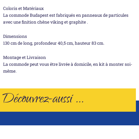
Coloris et Matériaux
La commode Budapest est fabriqués en panneaux de particules
avec une finition chêne viking et graphite .
Dimensions
130 cm de long, profondeur 40,5 cm, hauteur 83 cm.
Montage et Livraison
La commode peut vous être livrée à domicile, en kit à monter soi-
même.
Découvrez-aussi ...