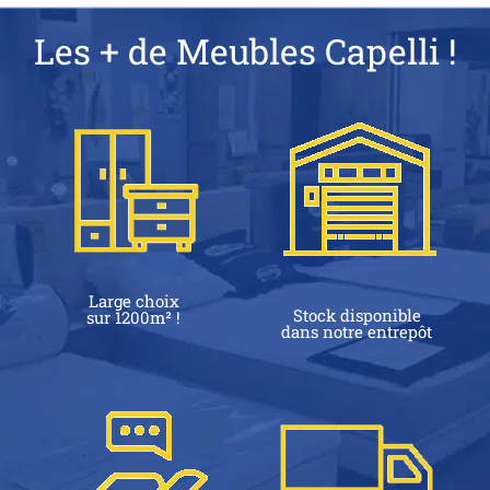
Les + de Meubles Capelli !
Large choix
Stock disponible
sur 1200m² !
dans notre entrepôt