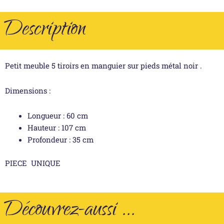
Description
Petit meuble 5 tiroirs en manguier sur pieds métal noir .
Dimensions :
Longueur : 60 cm
Hauteur : 107 cm
Profondeur : 35 cm
PIECE UNIQUE
Découvrez-aussi ...