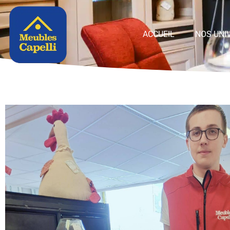
Panneau de gestion des cookies
ACCUEIL
NOS UNI