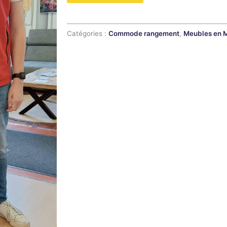
Catégories :
Commode rangement
,
Meubles en 