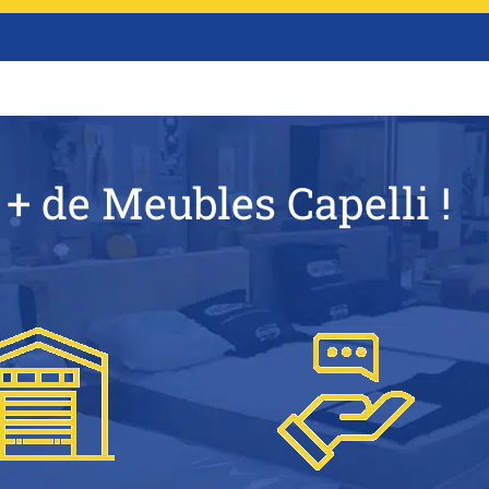
 + de Meubles Capelli !