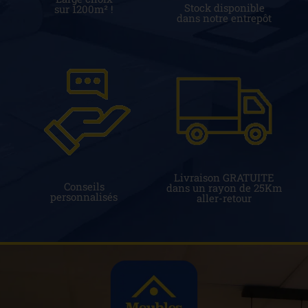
Stock disponible
sur 1200m² !
dans notre entrepôt
Livraison GRATUITE
Conseils
dans un rayon de 25Km
personnalisés
aller-retour