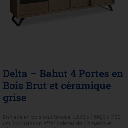
Delta – Bahut 4 Portes en
Bois Brut et céramique
grise
Enfilade en bois brut brossé, L229 x H96,5 x P50
cm, incrustation effet pointes de diamants et