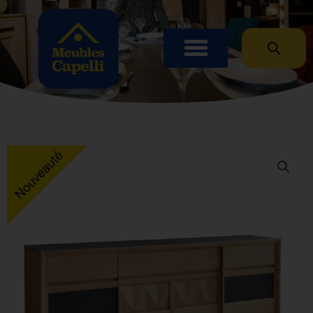
Panneau de gestion des cookies