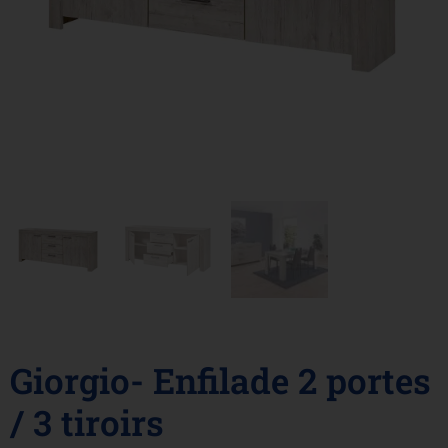
Giorgio- Enfilade 2 portes
/ 3 tiroirs