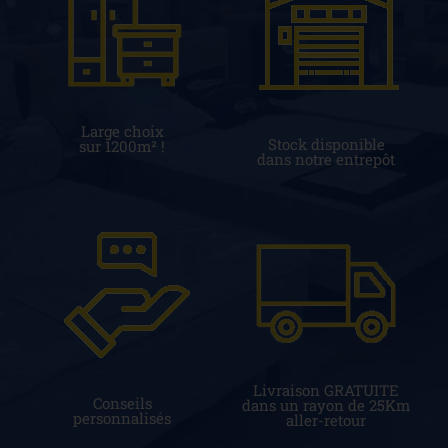
Large choix
Stock disponible
sur 1200m² !
dans notre entrepôt
Livraison GRATUITE
Conseils
dans un rayon de 25Km
personnalisés
aller-retour