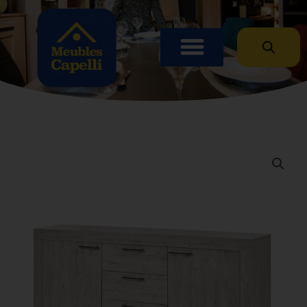
Panneau de gestion des cookies