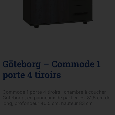
Göteborg – Commode 1
porte 4 tiroirs
Commode 1 porte 4 tiroirs , chambre à coucher
Göteborg , en panneaux de particules, 81,5 cm de
long, profondeur 40,5 cm, hauteur 83 cm