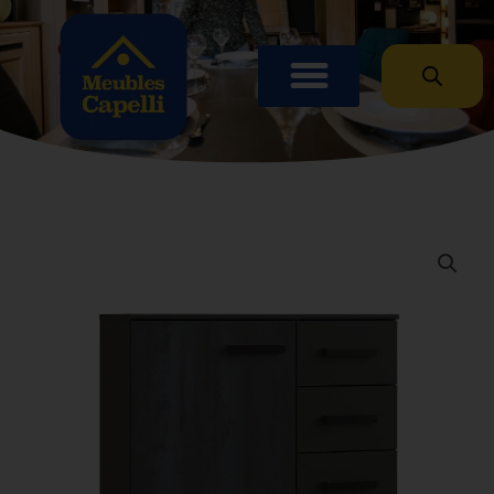
Panneau de gestion des cookies