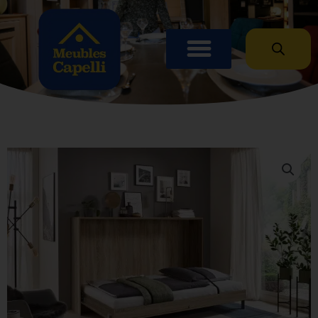
Panneau de gestion des cookies