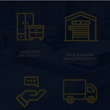
Large choix
Stock disponible
sur 1200m² !
dans notre entrepôt