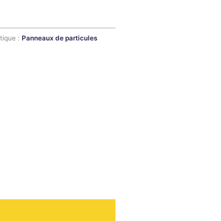
tique :
Panneaux de particules