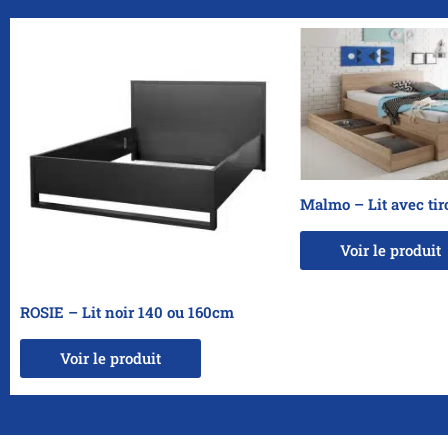
Malmo – Lit avec tir
Voir le produit
ROSIE – Lit noir 140 ou 160cm
Voir le produit