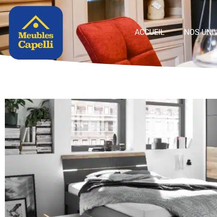
Panneau de gestion des cookies
ACCUEIL
NOS UNI