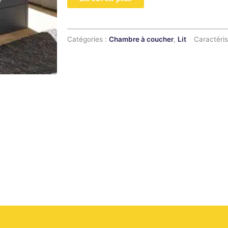
Catégories :
Chambre à coucher
,
Lit
Caractéris