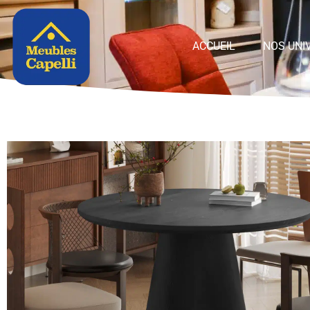
Panneau de gestion des cookies
ACCUEIL
NOS UNI