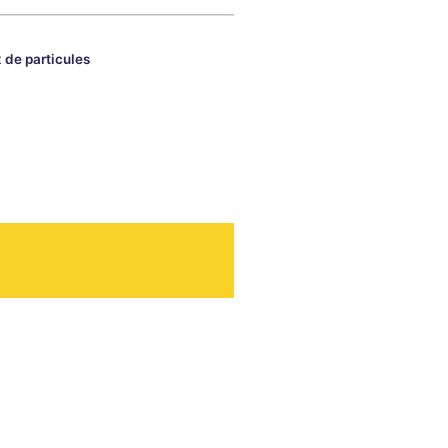
de particules