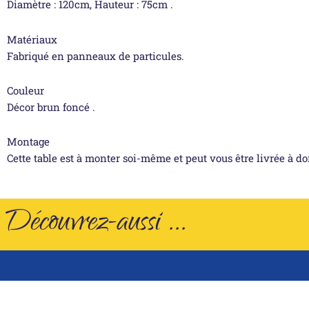
Diamètre : 120cm, Hauteur : 75cm .
Matériaux
Fabriqué en panneaux de particules.
Couleur
Décor brun foncé .
Montage
Cette table est à monter soi-même et peut vous être livrée à do
Découvrez-aussi ...