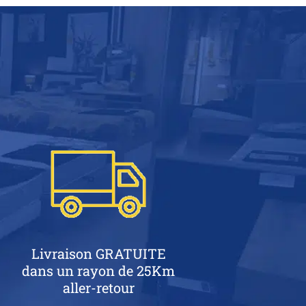
Livraison GRATUITE
dans un rayon de 25Km
aller-retour