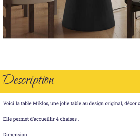
Description
Voici la table Miklos, une jolie table au design original, décor 
Elle permet d’accueillir 4 chaises .
Dimension