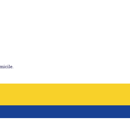
micile.