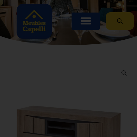
Panneau de gestion des cookies