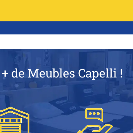
 + de Meubles Capelli !