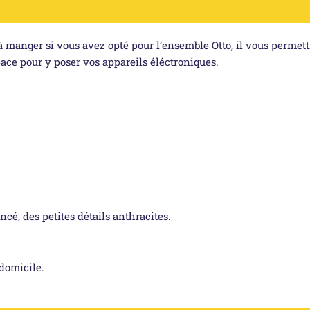
manger si vous avez opté pour l’ensemble Otto, il vous permettra
ace pour y poser vos appareils éléctroniques.
é, des petites détails anthracites.
domicile.