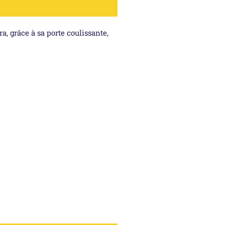
, grâce à sa porte coulissante,