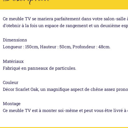
Ce meuble TV se mariera parfaitement dans votre salon-salle à 
d’otebnir à la fois un espace de rangement et un deuxième esp
Dimensions
Longueur : 150cm, Hauteur : 50cm, Profondeur : 48cm.
Matériaux
Fabriqué en panneaux de particules.
Couleur
Décor Scarlet Oak, un magnifique aspect de chêne assez prononc
Montage
Ce meuble TV est à monter soi-même et peut vous être livré à 