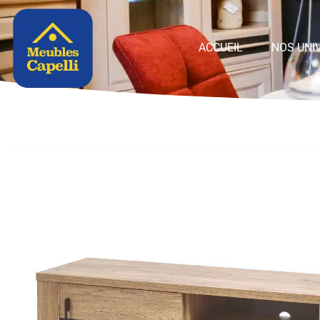
Panneau de gestion des cookies
ACCUEIL
NOS UNI