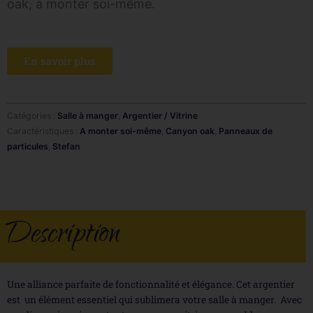
oak, à monter soi-même.
En savoir plus
Catégories :
Salle à manger
,
Argentier / Vitrine
Caractéristiques :
A monter soi-même
,
Canyon oak
,
Panneaux de
particules
,
Stefan
Description
Une alliance parfaite de fonctionnalité et élégance. Cet argentier
est un élément essentiel qui sublimera votre salle à manger. Avec