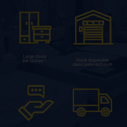
Large choix
Stock disponible
sur 1200m² !
dans notre entrepôt