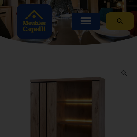
Panneau de gestion des cookies