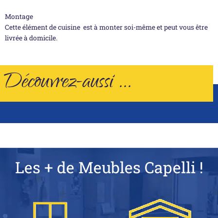
Montage
Cette élément de cuisine est à monter soi-même et peut vous être
livrée à domicile.
Découvrez-aussi ...
Les + de Meubles Capelli !