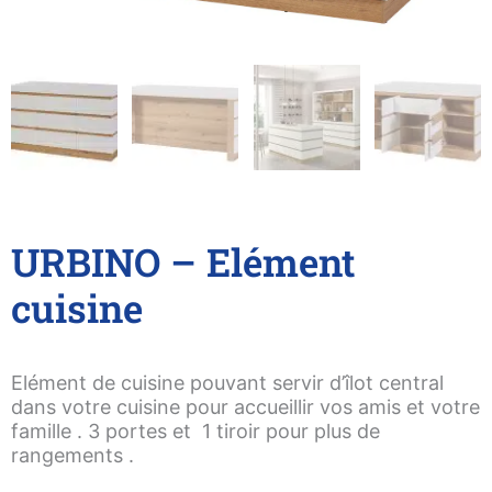
URBINO – Elément
cuisine
Elément de cuisine pouvant servir d’îlot central
dans votre cuisine pour accueillir vos amis et votre
famille . 3 portes et 1 tiroir pour plus de
rangements .