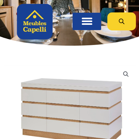
Panneau de gestion des cookies