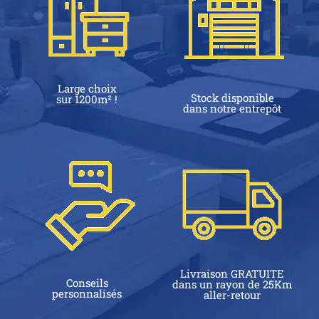
Large choix
Stock disponible
sur 1200m² !
dans notre entrepôt
Livraison GRATUITE
Conseils
dans un rayon de 25Km
personnalisés
aller-retour