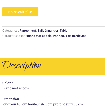
En savoir plus
Catégories :
Rangement
,
Salle à manger
,
Table
Caractéristiques :
blanc mat et bois
,
Panneaux de particules
Description
Coloris
Blanc mat et bois
Dimension
longueur 161 cm hauteur 92.5 cm profondeur 75.5 cm