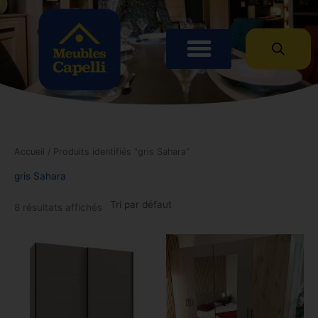
Panneau de gestion des cookies
Accueil
/ Produits identifiés “gris Sahara”
gris Sahara
8 résultats affichés