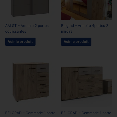
AALST – Armoire 2 portes
Belgrad – Armoire 4portes 2
coulissantes
miroirs
Voir le produit
Voir le produit
BELGRAD – Commode 1 porte
BELGRAD – Commode 1 porte