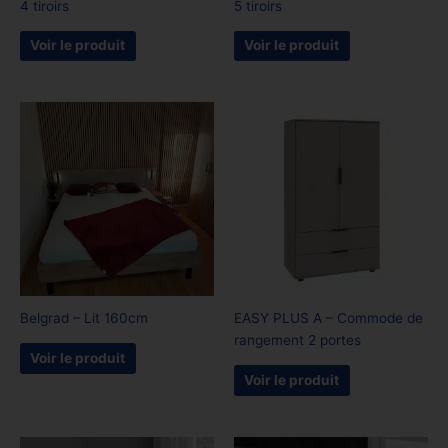
4 tiroirs
5 tiroirs
Voir le produit
Voir le produit
Belgrad – Lit 160cm
EASY PLUS A – Commode de
rangement 2 portes
Voir le produit
Voir le produit