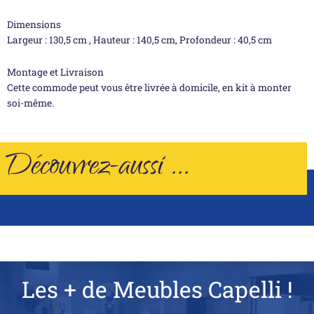
Dimensions
Largeur : 130,5 cm , Hauteur : 140,5 cm, Profondeur : 40,5 cm
Montage et Livraison
Cette commode peut vous être livrée à domicile, en kit à monter
soi-même.
Découvrez-aussi ...
Les + de Meubles Capelli !