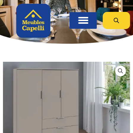
Panneau de gestion des cookies