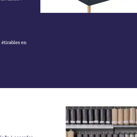
, étirables en