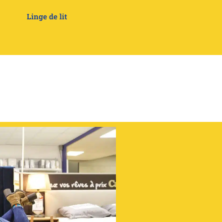
Linge de lit