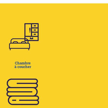
Chambre
à coucher