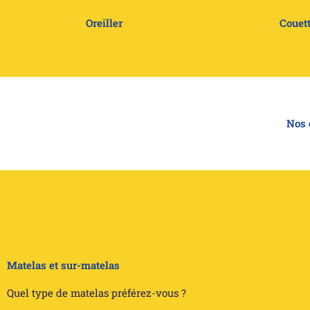
Oreiller
Couet
Nos 
Matelas et sur-matelas
Quel type de matelas préférez-vous ?