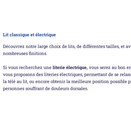
Lit classique et électrique
Découvrez notre large choix de lits, de différentes tailles, et a
nombreuses finitions.
Si vous recherchez une
literie électrique,
vous serez au bon en
vous proposons des literies électriques, permettant de se relax
la télé au lit, ou encore obtenir la meilleure position possible p
personnes souffrant de douleurs dorsales.