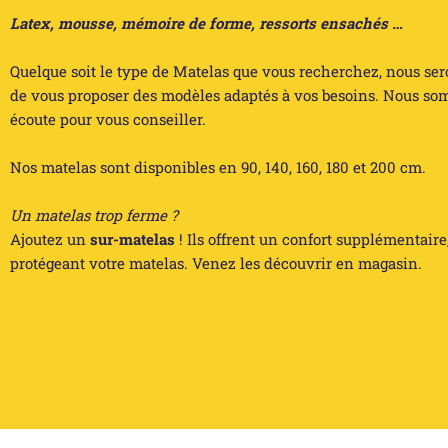
Latex, mousse, mémoire de forme, ressorts ensachés …
Quelque soit le type de Matelas que vous recherchez, nous se
de vous proposer des modèles adaptés à vos besoins. Nous so
écoute pour vous conseiller.
Nos matelas sont disponibles en 90, 140, 160, 180 et 200 cm.
Un matelas trop ferme ?
Ajoutez un
sur-matelas
! Ils offrent un confort supplémentaire
protégeant votre matelas. Venez les découvrir en magasin.