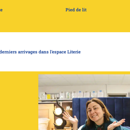
te
Pied de lit
derniers arrivages dans l'espace Literie