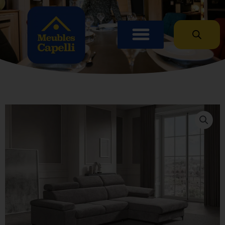
Panneau de gestion des cookies