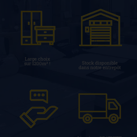
Large choix
Stock disponible
sur 1200m² !
dans notre entrepôt