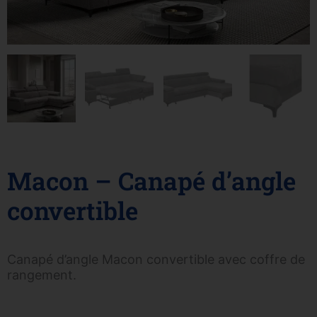
Macon – Canapé d’angle
convertible
Canapé d’angle Macon convertible avec coffre de
rangement.