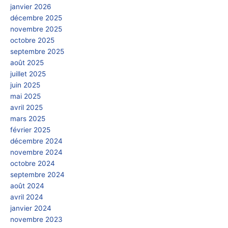
janvier 2026
décembre 2025
novembre 2025
octobre 2025
septembre 2025
août 2025
juillet 2025
juin 2025
mai 2025
avril 2025
mars 2025
février 2025
décembre 2024
novembre 2024
octobre 2024
septembre 2024
août 2024
avril 2024
janvier 2024
novembre 2023