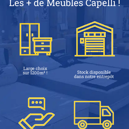
Les + de Meubles Capelli !
Large choix
Stock disponible
sur 1200m² !
dans notre entrepôt