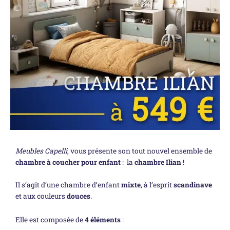
Meubles Capelli
, vous présente son tout nouvel ensemble de
chambre à coucher pour enfant
: la
chambre Ilian
!
Il s’agit d’une chambre d’enfant
mixte
, à l’esprit
scandinave
et aux couleurs
douces
.
Elle est composée de
4 éléments
: