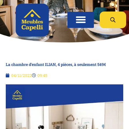
Panneau de gestion des cookies
La chambre d’enfant ILIAN, 4 pièces, à seulement 549€
04/11/2022
09:45