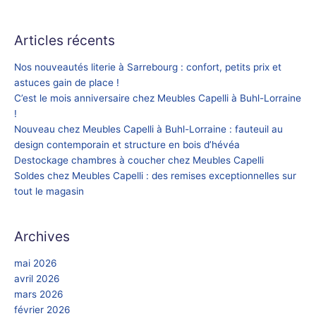
Articles récents
Nos nouveautés literie à Sarrebourg : confort, petits prix et
astuces gain de place !
C’est le mois anniversaire chez Meubles Capelli à Buhl-Lorraine
!
Nouveau chez Meubles Capelli à Buhl-Lorraine : fauteuil au
design contemporain et structure en bois d’hévéa
Destockage chambres à coucher chez Meubles Capelli
Soldes chez Meubles Capelli : des remises exceptionnelles sur
tout le magasin
Archives
mai 2026
avril 2026
mars 2026
février 2026