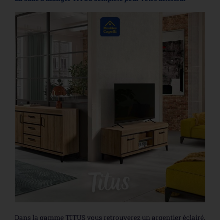
Dans la gamme TITUS vous retrouverez un argentier éclairé,