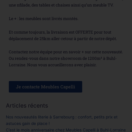
une nfilade, des tables et chaises ainsi qu’un meuble TV.
Le + : les meubles sont livrés montés.
Et comme toujours, la livraison est OFFERTE pour tout
déplacement de 25km aller-retour à partir de notre dépôt.
Contactez notre équipe pour en savoir + sur cette nouveauté.
Ou rendez-vous dans notre showroom de 1200m² à Buhl-
Lorraine. Nous vous accueillerons avec plaisir.
Je contacte Meubles Capelli
Articles récents
Nos nouveautés literie à Sarrebourg : confort, petits prix et
astuces gain de place !
C’est le mois anniversaire chez Meubles Capelli à Buhl-Lorraine