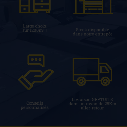
Large choix
Stock disponible
sur 1200m² !
dans notre entrepôt
Livraison GRATUITE
Conseils
dans un rayon de 25Km
personnalisés
aller-retour